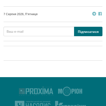
7 Серпня 2026, П’ятниця
Підписатися