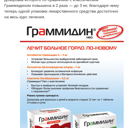
Граммидином повышена в 2 раза — до 3 мг, благодаря чему
теперь одной упаковки лекарственного средства достаточно
на весь курс лечения.