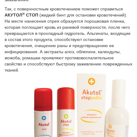
Так, с поверхностным кровотечением поможет справиться
®
АКУТОЛ
СТОП
(жидкий бинт для остановки кровотечений).
На месте нанесения спрея образуется порошковая пленка,
которая поглощает кровь из раневой поверхности, после чего
превращается в прохладный гидрогель. Альгинаты, входящие
в состав этого продукта, способствуют остановке
кровотечения, очищению раны и предотвращению ее
инфицирования. А экстракты алоэ, облепихи, календулы,
жожоба, ромашки проявляют противовоспалительное
свойство и способствуют быстрому заживлению поврежденных
тканей.