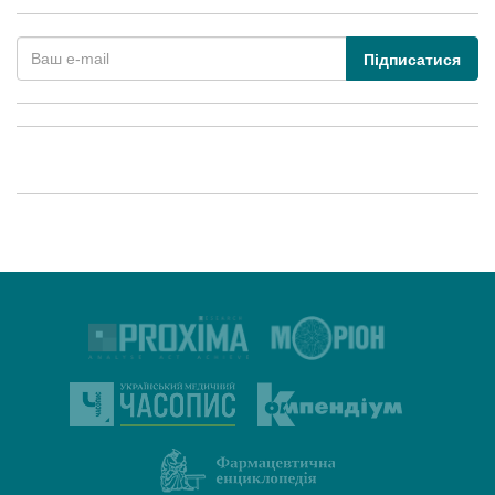
Підписатися