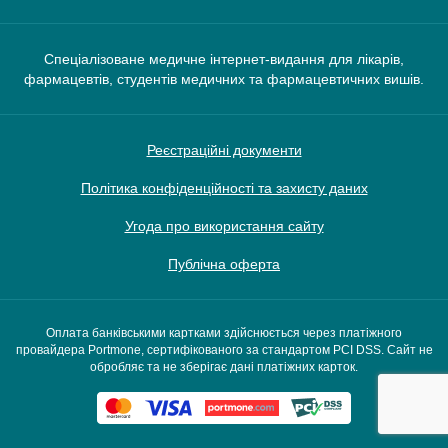
Спеціалізоване медичне інтернет-видання для лікарів,
фармацевтів, студентів медичних та фармацевтичних вишів.
Реєстраційні документи
Політика конфіденційності та захисту даних
Угода про використання сайту
Публічна оферта
Оплата банківськими картками здійснюється через платіжного
провайдера Portmone, сертифікованого за стандартом PCI DSS. Сайт не
обробляє та не зберігає дані платіжних карток.