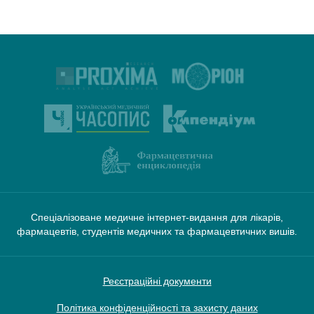
Спеціалізоване медичне інтернет-видання для лікарів,
фармацевтів, студентів медичних та фармацевтичних вишів.
Реєстраційні документи
Політика конфіденційності та захисту даних