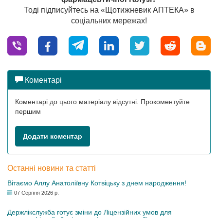
Тоді підписуйтесь на «Щотижневик АПТЕКА» в
соціальних мережах!
Коментарі
Коментарі до цього матеріалу відсутні. Прокоментуйте
першим
Додати коментар
Останні новини та статті
Вітаємо Аллу Анатоліївну Котвіцьку з днем народження!
07 Серпня 2026 р.
Держлікслужба готує зміни до Ліцензійних умов для