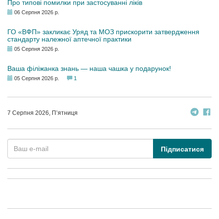
Про типові помилки при застосуванні ліків
06 Серпня 2026 р.
ГО «ВФП» закликає Уряд та МОЗ прискорити затвердження
стандарту належної аптечної практики
05 Серпня 2026 р.
Ваша філіжанка знань — наша чашка у подарунок!
05 Серпня 2026 р.
1
7 Серпня 2026, П’ятниця
Підписатися