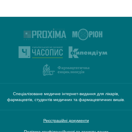
Спеціалізоване медичне інтернет-видання для лікарів,
фармацевтів, студентів медичних та фармацевтичних вишів.
Реєстраційні документи
Політика конфіденційності та захисту даних