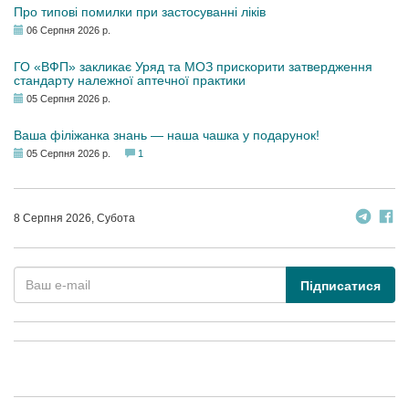
Про типові помилки при застосуванні ліків
06 Серпня 2026 р.
ГО «ВФП» закликає Уряд та МОЗ прискорити затвердження
стандарту належної аптечної практики
05 Серпня 2026 р.
Ваша філіжанка знань — наша чашка у подарунок!
05 Серпня 2026 р.
1
8 Серпня 2026, Субота
Підписатися