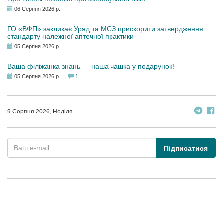
06 Серпня 2026 р.
ГО «ВФП» закликає Уряд та МОЗ прискорити затвердження
стандарту належної аптечної практики
05 Серпня 2026 р.
Ваша філіжанка знань — наша чашка у подарунок!
05 Серпня 2026 р.
1
9 Серпня 2026, Неділя
Підписатися