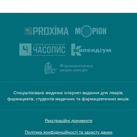
Спеціалізоване медичне інтернет-видання для лікарів,
фармацевтів, студентів медичних та фармацевтичних вишів.
Реєстраційні документи
Політика конфіденційності та захисту даних