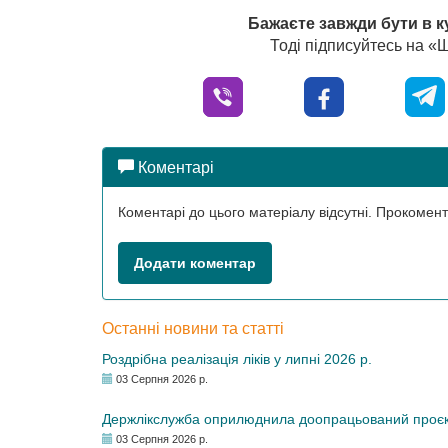
Бажаєте завжди бути в к
Тоді підписуйтесь на 
Коментарі
Коментарі до цього матеріалу відсутні. Прокоме
Додати коментар
Останні новини та статті
Роздрібна реалізація ліків у липні 2026 р.
03 Серпня 2026 р.
Держлікслужба оприлюднила доопрацьований проєкт 
03 Серпня 2026 р.