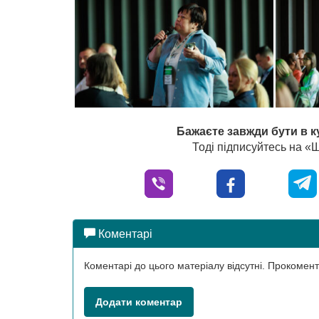
Бажаєте завжди бути в к
Тоді підписуйтесь на 
Коментарі
Коментарі до цього матеріалу відсутні. Прокоме
Додати коментар