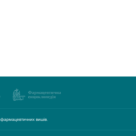
а фармацевтичних вишів.