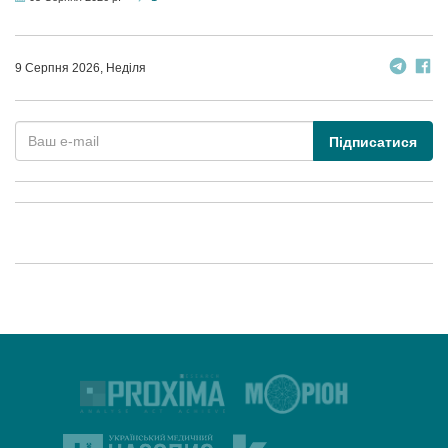
9 Серпня 2026, Неділя
Підписатися