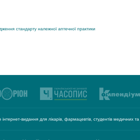
дження стандарту належної аптечної практики
 інтернет-видання для лікарів, фармацевтів, студентів медичних т