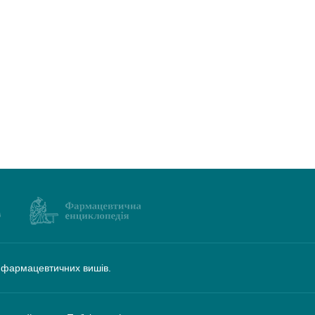
а фармацевтичних вишів.