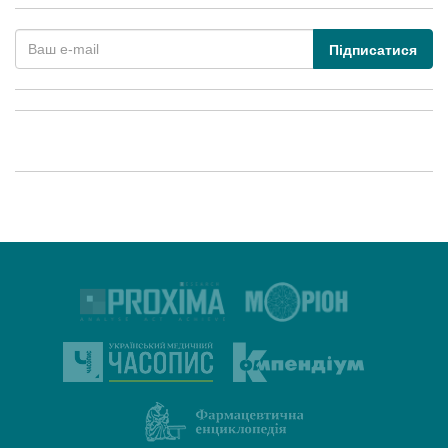
Підписатися