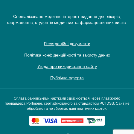
Спеціалізоване медичне інтернет-видання для лікарів,
фармацевтів, студентів медичних та фармацевтичних вишів.
Реєстраційні документи
Політика конфіденційності та захисту даних
Угода про використання сайту
Публічна оферта
Оплата банківськими картками здійснюється через платіжного
провайдера Portmone, сертифікованого за стандартом PCI DSS. Сайт не
обробляє та не зберігає дані платіжних карток.