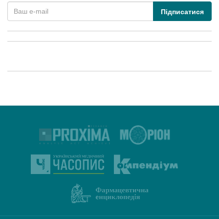
Підписатися