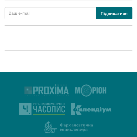
Підписатися