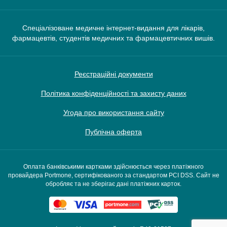
Спеціалізоване медичне інтернет-видання для лікарів,
фармацевтів, студентів медичних та фармацевтичних вишів.
Реєстраційні документи
Політика конфіденційності та захисту даних
Угода про використання сайту
Публічна оферта
Оплата банківськими картками здійснюється через платіжного
провайдера Portmone, сертифікованого за стандартом PCI DSS. Сайт не
обробляє та не зберігає дані платіжних карток.