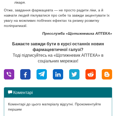
лікаря.
Отже, завдання фармацевта — не просто радити ліки, а й
навчати людей піклуватися про себе та завжди акцентувати їх
увагу на можливих побічних ефектах та ризику розвитку
поліпрагмазії.
Пресслужба «Щотижневика АПТЕКА»
Бажаєте завжди бути в курсі останніх новин
фармацевтичної галузі?
Тоді підписуйтесь на «Щотижневик АПТЕКА» в
соціальних мережах!
Коментарі
Коментарі до цього матеріалу відсутні. Прокоментуйте
першим