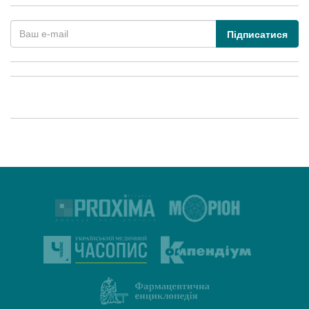
Підписатися