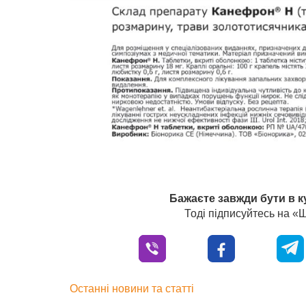
Бажаєте завжди бути в к
Тоді підписуйтесь на 
Останні новини та статті