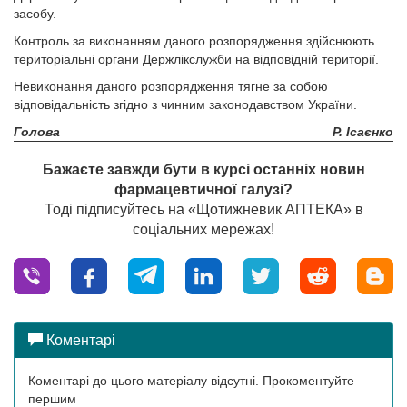
засобу.
Контроль за виконанням даного розпорядження здійснюють
територіальні органи Держлікслужби на відповідній території.
Невиконання даного розпорядження тягне за собою
відповідальність згідно з чинним законодавством України.
Голова
Р. Ісаєнко
Бажаєте завжди бути в курсі останніх новин
фармацевтичної галузі?
Тоді підписуйтесь на «Щотижневик АПТЕКА» в
соціальних мережах!
Коментарі
Коментарі до цього матеріалу відсутні. Прокоментуйте
першим