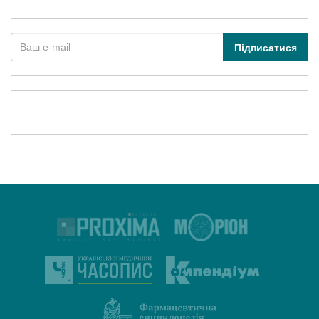
Підписатися