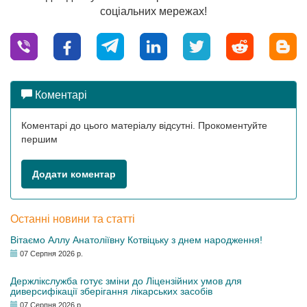
соціальних мережах!
Коментарі
Коментарі до цього матеріалу відсутні. Прокоментуйте
першим
Додати коментар
Останні новини та статті
Вітаємо Аллу Анатоліївну Котвіцьку з днем народження!
07 Серпня 2026 р.
Держлікслужба готує зміни до Ліцензійних умов для
диверсифікації зберігання лікарських засобів
07 Серпня 2026 р.