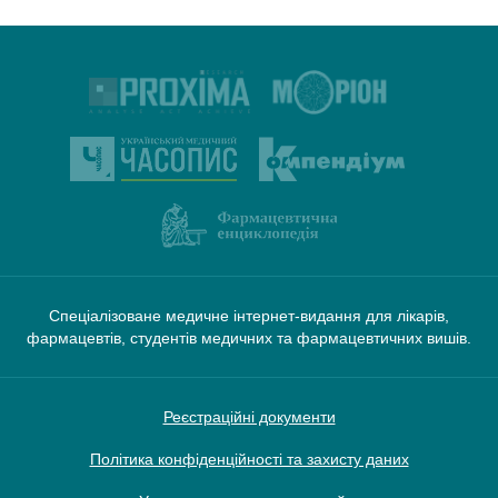
Спеціалізоване медичне інтернет-видання для лікарів,
фармацевтів, студентів медичних та фармацевтичних вишів.
Реєстраційні документи
Політика конфіденційності та захисту даних