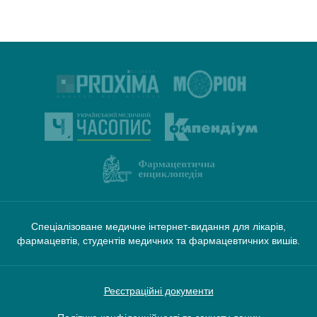
Спеціалізоване медичне інтернет-видання для лікарів,
фармацевтів, студентів медичних та фармацевтичних вишів.
Реєстраційні документи