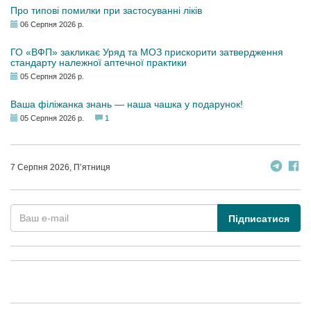
Про типові помилки при застосуванні ліків
06 Серпня 2026 р.
ГО «ВФП» закликає Уряд та МОЗ прискорити затвердження
стандарту належної аптечної практики
05 Серпня 2026 р.
Ваша філіжанка знань — наша чашка у подарунок!
05 Серпня 2026 р.
1
7 Серпня 2026, П’ятниця
Підписатися