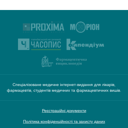
Спеціалізоване медичне інтернет-видання для лікарів,
фармацевтів, студентів медичних та фармацевтичних вишів.
Реєстраційні документи
Політика конфіденційності та захисту даних