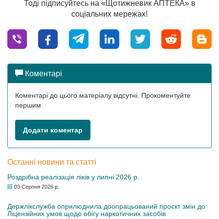
Тоді підписуйтесь на «Щотижневик АПТЕКА» в
соціальних мережах!
Коментарі
Коментарі до цього матеріалу відсутні. Прокоментуйте
першим
Додати коментар
Останні новини та статті
Роздрібна реалізація ліків у липні 2026 р.
03 Серпня 2026 р.
Держлікслужба оприлюднила доопрацьований проєкт змін до
Ліцензійних умов щодо обігу наркотичних засобів