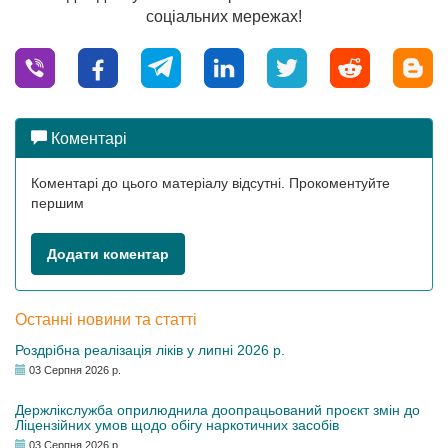
соціальних мережах!
Коментарі
Коментарі до цього матеріалу відсутні. Прокоментуйте
першим
Додати коментар
Останні новини та статті
Роздрібна реалізація ліків у липні 2026 р.
03 Серпня 2026 р.
Держлікслужба оприлюднила доопрацьований проєкт змін до
Ліцензійних умов щодо обігу наркотичних засобів
03 Серпня 2026 р.