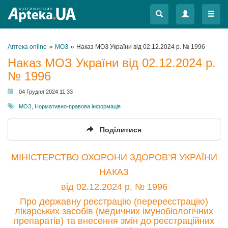
Меню
Меню
»
»
Аптека online
МОЗ
Наказ МОЗ України від 02.12.2024 р. № 1996
Наказ МОЗ України від 02.12.2024 р.
№ 1996
04 Грудня 2024 11:33
МОЗ
,
Нормативно-правова інформація
Поділитися
МІНІСТЕРСТВО ОХОРОНИ ЗДОРОВ’Я УКРАЇНИ
НАКАЗ
від 02.12.2024 р. № 1996
Про державну реєстрацію (перереєстрацію)
лікарських засобів (медичних імунобіологічних
препаратів) та внесення змін до реєстраційних