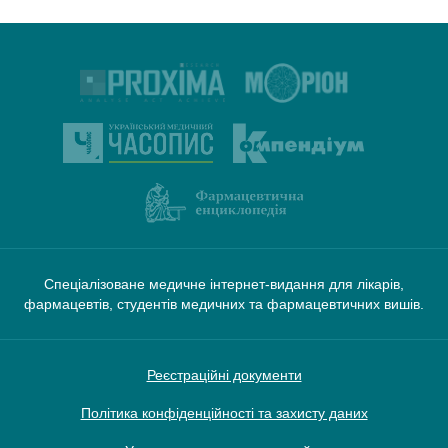
Спеціалізоване медичне інтернет-видання для лікарів,
фармацевтів, студентів медичних та фармацевтичних вишів.
Реєстраційні документи
Політика конфіденційності та захисту даних