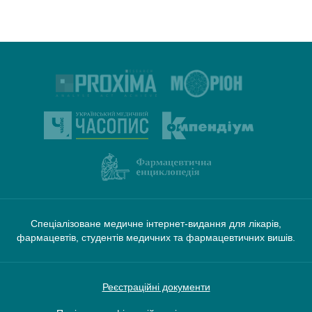
Спеціалізоване медичне інтернет-видання для лікарів,
фармацевтів, студентів медичних та фармацевтичних вишів.
Реєстраційні документи