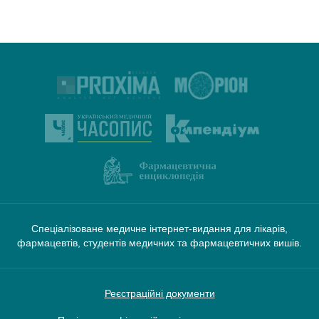
Спеціалізоване медичне інтернет-видання для лікарів,
фармацевтів, студентів медичних та фармацевтичних вишів.
Реєстраційні документи