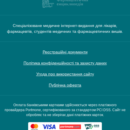
Спеціалізоване медичне інтернет-видання для лікарів,
фармацевтів, студентів медичних та фармацевтичних вишів.
Реєстраційні документи
Політика конфіденційності та захисту даних
Угода про використання сайту
Публічна оферта
Оплата банківськими картками здійснюється через платіжного
провайдера Portmone, сертифікованого за стандартом PCI DSS. Сайт не
обробляє та не зберігає дані платіжних карток.