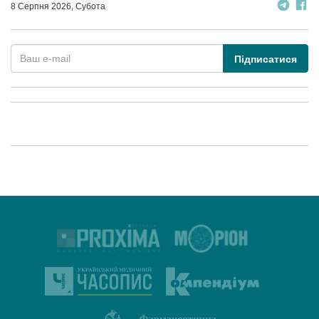
8 Серпня 2026, Субота
Підписатися