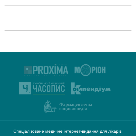
Спеціалізоване медичне інтернет-видання для лікарів,