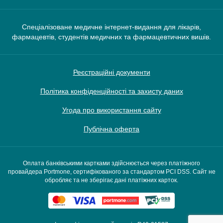
Спеціалізоване медичне інтернет-видання для лікарів,
фармацевтів, студентів медичних та фармацевтичних вишів.
Реєстраційні документи
Політика конфіденційності та захисту даних
Угода про використання сайту
Публічна оферта
Оплата банківськими картками здійснюється через платіжного
провайдера Portmone, сертифікованого за стандартом PCI DSS. Сайт не
обробляє та не зберігає дані платіжних карток.