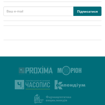
Підписатися