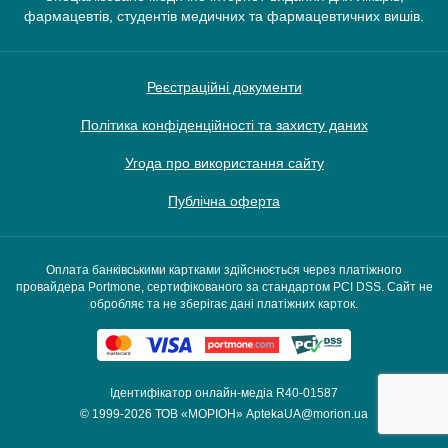
фармацевтів, студентів медичних та фармацевтичних вишів.
Реєстраційні документи
Політика конфіденційності та захисту даних
Угода про використання сайту
Публічна оферта
Оплата банківськими картками здійснюється через платіжного
провайдера Portmone, сертифікованого за стандартом PCI DSS. Сайт не
обробляє та не зберігає дані платіжних карток.
Ідентифікатор онлайн-медіа R40-01587
© 1999-2026
ТОВ «МОРІОН»
AptekaUA@morion.ua