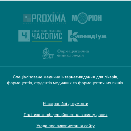
Спеціалізоване медичне інтернет-видання для лікарів,
фармацевтів, студентів медичних та фармацевтичних вишів.
Реєстраційні документи
Політика конфіденційності та захисту даних
Угода про використання сайту