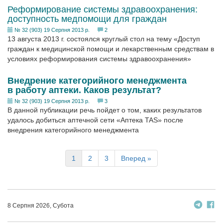
Реформирование системы здравоохранения:
доступность медпомощи для граждан
№ 32 (903) 19 Серпня 2013 р.
2
13 августа 2013 г. состоялся круглый стол на тему «Доступ
граждан к медицинской помощи и лекарственным средствам в
условиях реформирования системы здравоохранения»
Внедрение категорийного менеджмента
в работу аптеки. Каков результат?
№ 32 (903) 19 Серпня 2013 р.
3
В данной публикации речь пойдет о том, каких результатов
удалось добиться аптечной сети «Аптека TAS» после
внедрения категорийного менеджмента
1
2
3
Вперед »
8 Серпня 2026, Субота