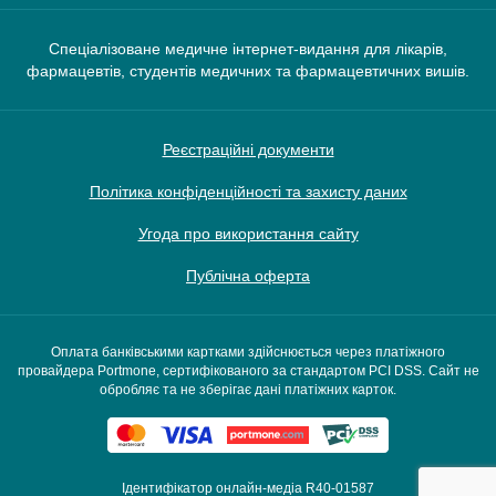
Спеціалізоване медичне інтернет-видання для лікарів,
фармацевтів, студентів медичних та фармацевтичних вишів.
Реєстраційні документи
Політика конфіденційності та захисту даних
Угода про використання сайту
Публічна оферта
Оплата банківськими картками здійснюється через платіжного
провайдера Portmone, сертифікованого за стандартом PCI DSS. Сайт не
обробляє та не зберігає дані платіжних карток.
Ідентифікатор онлайн-медіа R40-01587