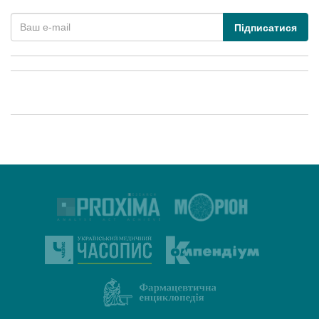
Підписатися