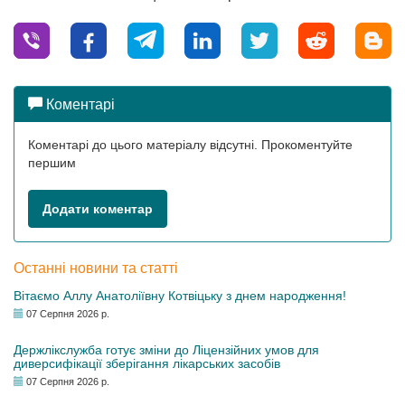
Коментарі
Коментарі до цього матеріалу відсутні. Прокоментуйте
першим
Додати коментар
Останні новини та статті
Вітаємо Аллу Анатоліївну Котвіцьку з днем народження!
07 Серпня 2026 р.
Держлікслужба готує зміни до Ліцензійних умов для
диверсифікації зберігання лікарських засобів
07 Серпня 2026 р.