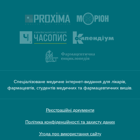
Спеціалізоване медичне інтернет-видання для лікарів,
фармацевтів, студентів медичних та фармацевтичних вишів.
Реєстраційні документи
Політика конфіденційності та захисту даних
Угода про використання сайту