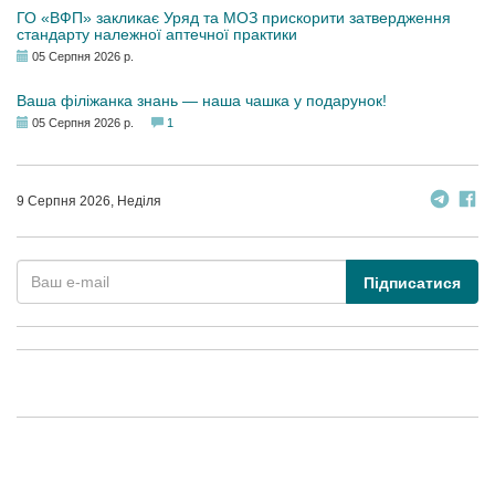
ГО «ВФП» закликає Уряд та МОЗ прискорити затвердження
стандарту належної аптечної практики
05 Серпня 2026 р.
Ваша філіжанка знань — наша чашка у подарунок!
05 Серпня 2026 р.
1
9 Серпня 2026, Неділя
Підписатися