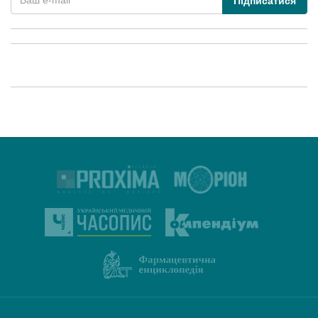
Підписатися