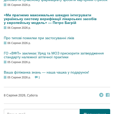
06 Серпня 2026 р.
«Ми прагнемо максимально швидко інтегрувати
українську систему верифікації лікарських засобів
у європейську модель» — Петро Багрій
06 Серпня 2026 р.
Про типові помилки при застосуванні ліків
06 Серпня 2026 р.
ГО «ВФП» закликає Уряд та МОЗ прискорити затвердження
стандарту належної аптечної практики
05 Серпня 2026 р.
Ваша філіжанка знань — наша чашка у подарунок!
05 Серпня 2026 р.
1
8 Серпня 2026, Субота