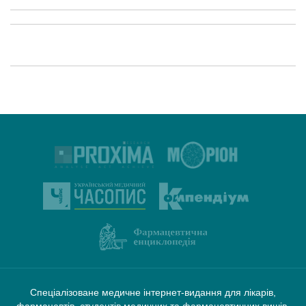
Спеціалізоване медичне інтернет-видання для лікарів,