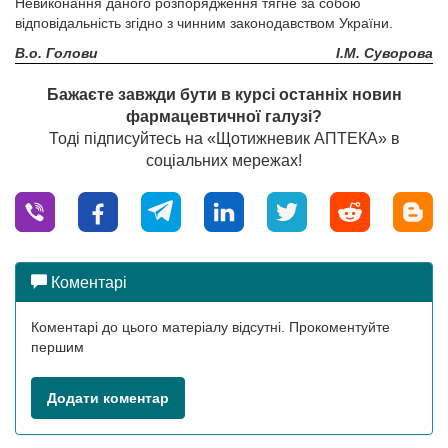
Невиконання даного розпорядження тягне за собою
відповідальність згідно з чинним законодавством України.
В.о. Голови
І.М. Суворова
Бажаєте завжди бути в курсі останніх новин
фармацевтичної галузі?
Тоді підписуйтесь на «Щотижневик АПТЕКА» в
соціальних мережах!
Коментарі
Коментарі до цього матеріалу відсутні. Прокоментуйте
першим
Додати коментар