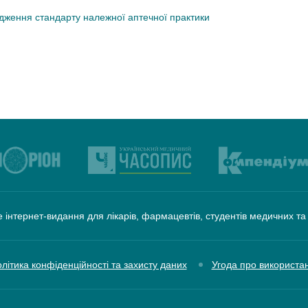
дження стандарту належної аптечної практики
 інтернет-видання для лікарів, фармацевтів, студентів медичних т
літика конфіденційності та захисту даних
Угода про використа