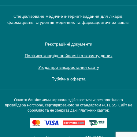
Спеціалізоване медичне інтернет-видання для лікарів,
фармацевтів, студентів медичних та фармацевтичних вишів.
Реєстраційні документи
Політика конфіденційності та захисту даних
Угода про використання сайту
Публічна оферта
Оплата банківськими картками здійснюється через платіжного
провайдера Portmone, сертифікованого за стандартом PCI DSS. Сайт не
обробляє та не зберігає дані платіжних карток.