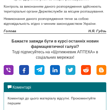
Контроль за виконанням даного розпорядження здійснюють
територіальні органи Держлікслужби за місцем розташування.
Невиконання даного розпорядження тягне за собою
відповідальність згідно з чинним законодавством України.
Голова
Н.Я. Гудзь
Бажаєте завжди бути в курсі останніх новин
фармацевтичної галузі?
Тоді підписуйтесь на «Щотижневик АПТЕКА» в
соціальних мережах!
Коментарі
Коментарі до цього матеріалу відсутні. Прокоментуйте
першим