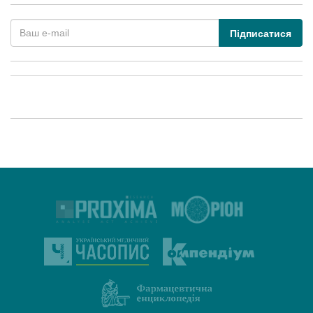
Підписатися