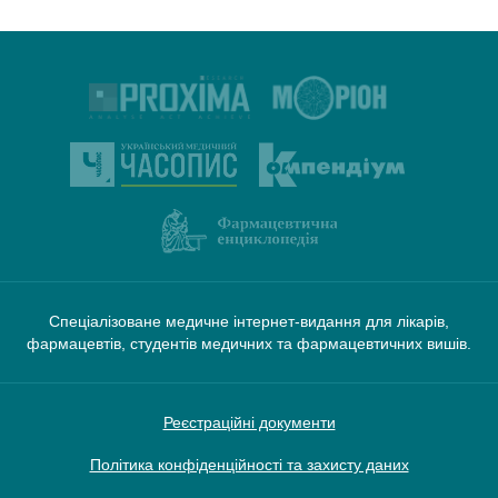
Спеціалізоване медичне інтернет-видання для лікарів,
фармацевтів, студентів медичних та фармацевтичних вишів.
Реєстраційні документи
Політика конфіденційності та захисту даних