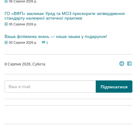
06 Серпня 2026 р.
ГО «ВФП» закликає Уряд та МОЗ прискорити затвердження
стандарту належної аптечної практики
05 Серпня 2026 р.
Ваша філіжанка знань — наша чашка у подарунок!
05 Серпня 2026 р.
1
8 Серпня 2026, Субота
Підписатися