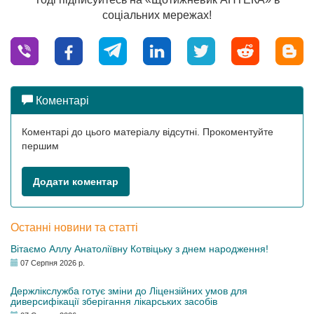
соціальних мережах!
Коментарі
Коментарі до цього матеріалу відсутні. Прокоментуйте
першим
Додати коментар
Останні новини та статті
Вітаємо Аллу Анатоліївну Котвіцьку з днем народження!
07 Серпня 2026 р.
Держлікслужба готує зміни до Ліцензійних умов для
диверсифікації зберігання лікарських засобів