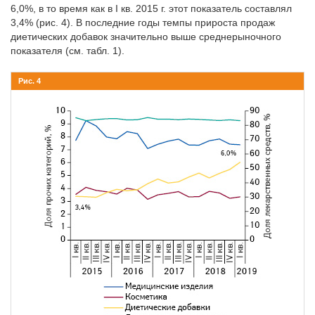
6,0%, в то время как в I кв. 2015 г. этот показатель составлял
3,4% (рис. 4). В последние годы темпы прироста продаж
диетических добавок значительно выше среднерыночного
показателя (см. табл. 1).
Рис. 4