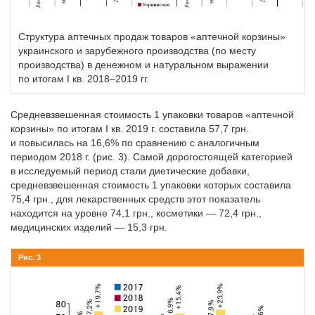
Структура аптечных продаж товаров «аптечной корзины»
украинского и зарубежного производства (по месту
производства) в денежном и натуральном выражении
по итогам I кв. 2018–2019 гг.
Средневзвешенная стоимость 1 упаковки товаров «аптечной
корзины» по итогам I кв. 2019 г. составила 57,7 грн.
и повысилась на 16,6% по сравнению с аналогичным
периодом 2018 г. (рис. 3). Самой дорогостоящей категорией
в исследуемый период стали диетические добавки,
средневзвешенная стоимость 1 упаковки которых составила
75,4 грн., для лекарственных средств этот показатель
находится на уровне 74,1 грн., косметики — 72,4 грн.,
медицинских изделий — 15,3 грн.
Рис. 3