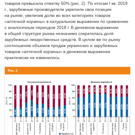
товаров превысила отметку 50% (рис. 2). По итогам I кв. 2019
г., зарубежные производители укрепили свои позиции
на рынке, увеличив долю во всех категориях товаров
«аптечной корзины» в натуральном выражении по сравнению
с аналогичным периодом 2018 г. В денежном выражении
в общей структуре рынка незначимо сократилась доля
зарубежных лекарственных средств. В целом же по рынку
соотношение объемов продаж украинских и зарубежных
товаров «аптечной корзины» в денежном выражении
практически не изменилось.
Рис. 2