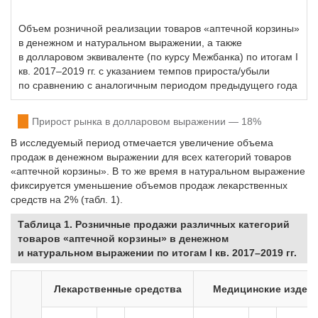
Объем розничной реализации товаров «аптечной корзины»
в денежном и натуральном выражении, а также
в долларовом эквиваленте (по курсу Межбанка) по итогам I
кв. 2017–2019 гг. с указанием темпов прироста/убыли
по сравнению с аналогичным периодом предыдущего года
Прирост рынка в долларовом выражении — 18%
В исследуемый период отмечается увеличение объема
продаж в денежном выражении для всех категорий товаров
«аптечной корзины». В то же время в натуральном выражение
фиксируется уменьшение объемов продаж лекарственных
средств на 2% (табл. 1).
Таблица 1. Розничные продажи различных категорий
товаров «аптечной корзины» в денежном
и натуральном выражении по итогам I кв. 2017–2019 гг.
Лекарственные средства
Медицинские издел