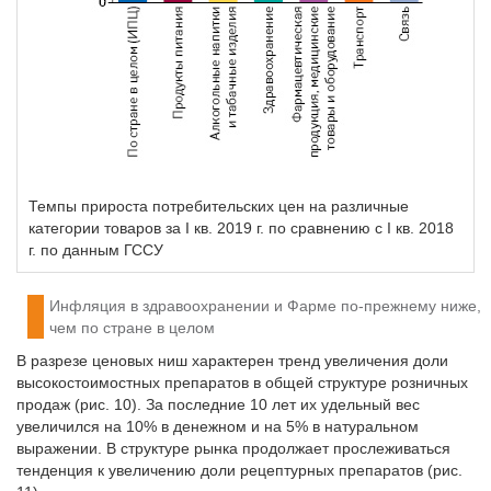
Темпы прироста потребительских цен на различные
категории товаров за I кв. 2019 г. по сравнению с I кв. 2018
г. по данным ГССУ
Инфляция в здравоохранении и Фарме по-прежнему ниже,
чем по стране в целом
В разрезе ценовых ниш характерен тренд увеличения доли
высокостоимостных препаратов в общей структуре розничных
продаж (рис. 10). За последние 10 лет их удельный вес
увеличился на 10% в денежном и на 5% в натуральном
выражении. В структуре рынка продолжает прослеживаться
тенденция к увеличению доли рецептурных препаратов (рис.