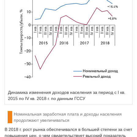
Динамика изменения доходов населения за период с I кв.
2015 по IV кв. 2018 г. по данным ГССУ
Номинальная заработная плата и доходы населения
продолжают увеличиваться
В 2018 г. рост рынка обеспечивался в большей степени за счет
повышения цен, о чем свидетельствует высокий показатель