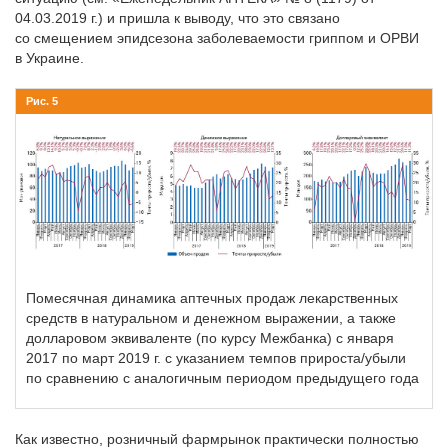
04.03.2019 г.) и пришла к выводу, что это связано
со смещением эпидсезона заболеваемости гриппом и ОРВИ
в Украине.
Рис. 5
Помесячная динамика аптечных продаж лекарственных
средств в натуральном и денежном выражении, а также
долларовом эквиваленте (по курсу Межбанка) с января
2017 по март 2019 г. с указанием темпов прироста/убыли
по сравнению с аналогичным периодом предыдущего года
Как известно, розничный фармрынок практически полностью