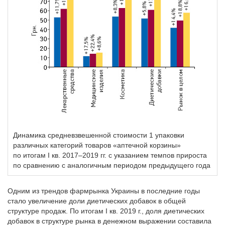
Динамика средневзвешенной стоимости 1 упаковки
различных категорий товаров «аптечной корзины»
по итогам I кв. 2017–2019 гг. с указанием темпов прироста
по сравнению с аналогичным периодом предыдущего года
Одним из трендов фармрынка Украины в последние годы
стало увеличение доли диетических добавок в общей
структуре продаж. По итогам I кв. 2019 г., доля диетических
добавок в структуре рынка в денежном выражении составила