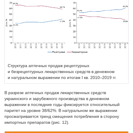
Структура аптечных продаж рецептурных
и безрецептурных лекарственных средств в денежном
и натуральном выражении по итогам I кв. 2010–2019 гг.
В разрезе аптечных продаж лекарственных средств
украинского и зарубежного производства в денежном
выражении в последние годы фиксируется относительный
паритет на уровне 38/62%. В натуральном же выражении
просматривается тренд смещения потребления в сторону
импортных препаратов (рис. 12).