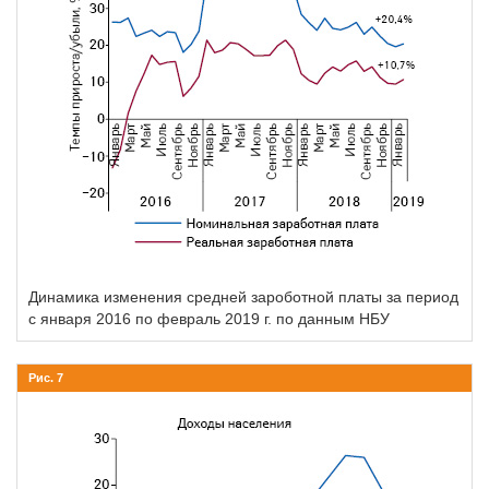
Динамика изменения средней зароботной платы за период
с января 2016 по февраль 2019 г. по данным НБУ
Рис. 7