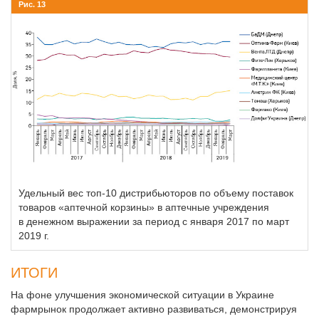
Рис. 13
Удельный вес топ-10 дистрибьюторов по объему поставок
товаров «аптечной корзины» в аптечные учреждения
в денежном выражении за период с января 2017 по март
2019 г.
ИТОГИ
На фоне улучшения экономической ситуации в Украине
фармрынок продолжает активно развиваться, демонстрируя