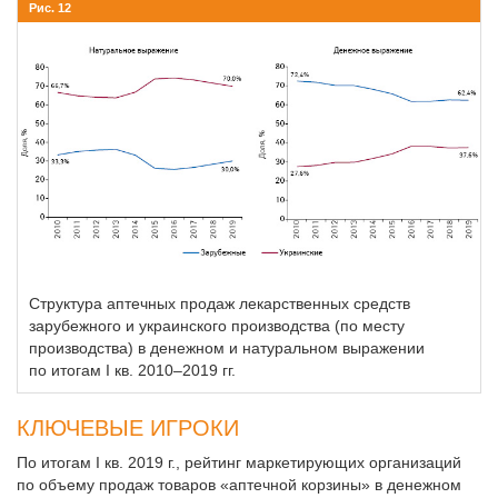
Рис. 12
Структура аптечных продаж лекарственных средств
зарубежного и украинского производства (по месту
производства) в денежном и натуральном выражении
по итогам I кв. 2010–2019 гг.
КЛЮЧЕВЫЕ ИГРОКИ
По итогам I кв. 2019 г., рейтинг маркетирующих организаций
по объему продаж товаров «аптечной корзины» в денежном