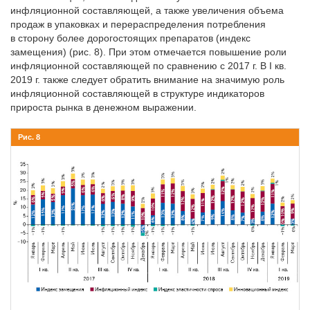
инфляционной составляющей, а также увеличения объема
продаж в упаковках и перераспределения потреб­ления
в сторону более дорогостоящих препаратов (индекс
замещения) (рис. 8). При этом отмечается повышение роли
инфляционной составляющей по сравнению с 2017 г. В I кв.
2019 г. также следует обратить внимание на значимую роль
инфляционной составляющей в структуре индикаторов
прироста рынка в денежном выражении.
Рис. 8