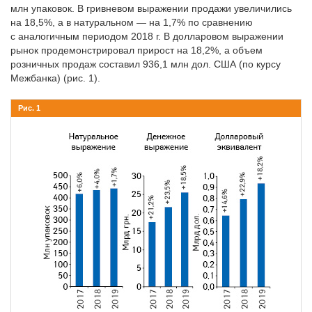
млн упаковок. В гривневом выражении продажи увеличились
на 18,5%, а в натуральном — на 1,7% по сравнению
с аналогичным периодом 2018 г. В долларовом выражении
рынок продемонстрировал прирост на 18,2%, а объем
розничных продаж составил 936,1 млн дол. США (по курсу
Межбанка) (рис. 1).
Рис. 1