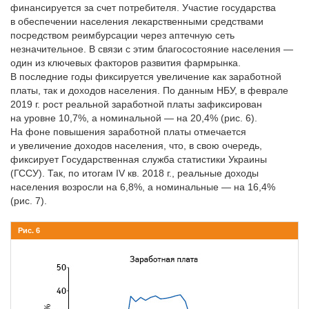
финансируется за счет потребителя. Участие государства
в обеспечении населения лекарственными средствами
посредством реимбурсации через аптечную сеть
незначительное. В связи с этим благосостояние населения —
один из ключевых факторов развития фармрынка.
В последние годы фиксируется увеличение как заработной
платы, так и доходов населения. По данным НБУ, в феврале
2019 г. рост реальной заработной платы зафиксирован
на уровне 10,7%, а номинальной — на 20,4% (рис. 6).
На фоне повышения заработной платы отмечается
и увеличение доходов населения, что, в свою очередь,
фиксирует Государственная служба статистики Украины
(ГССУ). Так, по итогам IV кв. 2018 г., реальные доходы
населения возросли на 6,8%, а номинальные — на 16,4%
(рис. 7).
Рис. 6