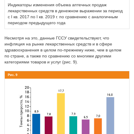
Индикаторы изменения объема аптечных продаж
лекарственных средств в денежном выражении за период
с I кв. 2017 по I кв. 2019 г. по сравнению с аналогичным
периодом предыдущего года
Несмотря на это, данные ГССУ свидетельствуют, что
инфляция на рынке лекарственных средств и в сфере
здравоохранения в целом по-прежнему ниже, чем в целом
по стране, а также по сравнению со многими другими
категориями товаров и услуг (рис. 9).
Рис. 9