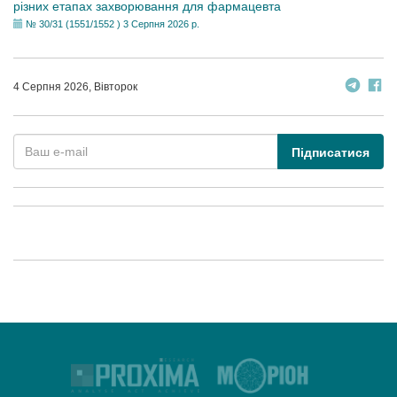
різних етапах захворювання для фармацевта
№ 30/31 (1551/1552 ) 3 Серпня 2026 р.
4 Серпня 2026, Вівторок
Підписатися