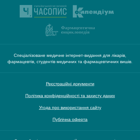
Спеціалізоване медичне інтернет-видання для лікарів,
фармацевтів, студентів медичних та фармацевтичних вишів.
Реєстраційні документи
Політика конфіденційності та захисту даних
Угода про використання сайту
Публічна оферта