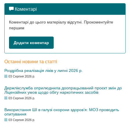
Коментарі
Коментарі до цього матеріалу відсутні. Прокоментуйте
першим
Додати коментар
Останні новини та статті
Роздрібна реалізація ліків у липні 2026 р.
03 Серпня 2026 р.
Держлікслужба оприлюднила доопрацьований проєкт змін до
Ліцензійних умов щодо обігу наркотичних засобів
03 Серпня 2026 р.
Використання ШІ в галузі охорони здоров’я: МОЗ проводить
опитування
03 Серпня 2026 р.