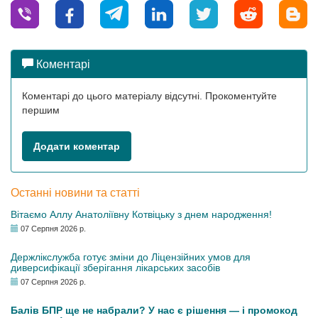
Коментарі
Коментарі до цього матеріалу відсутні. Прокоментуйте
першим
Додати коментар
Останні новини та статті
Вітаємо Аллу Анатоліївну Котвіцьку з днем народження!
07 Серпня 2026 р.
Держлікслужба готує зміни до Ліцензійних умов для
диверсифікації зберігання лікарських засобів
07 Серпня 2026 р.
Балів БПР ще не набрали? У нас є рішення — і промокод