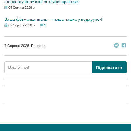
стандарту належної аптечної практики
05 Серпня 2026 р.
Ваша філіжанка знань — наша чашка у подарунок!
05 Серпня 2026 р.
1
7 Серпня 2026, П’ятниця
Підписатися