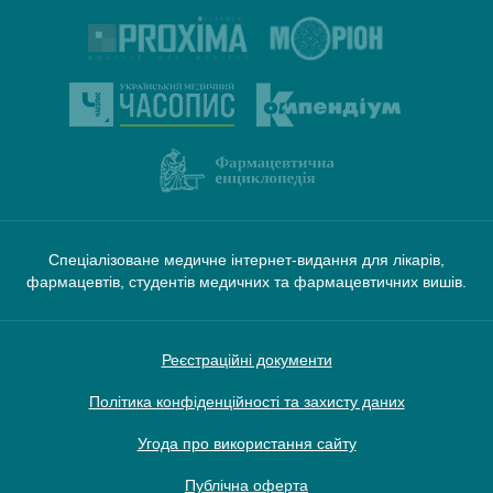
Спеціалізоване медичне інтернет-видання для лікарів,
фармацевтів, студентів медичних та фармацевтичних вишів.
Реєстраційні документи
Політика конфіденційності та захисту даних
Угода про використання сайту
Публічна оферта