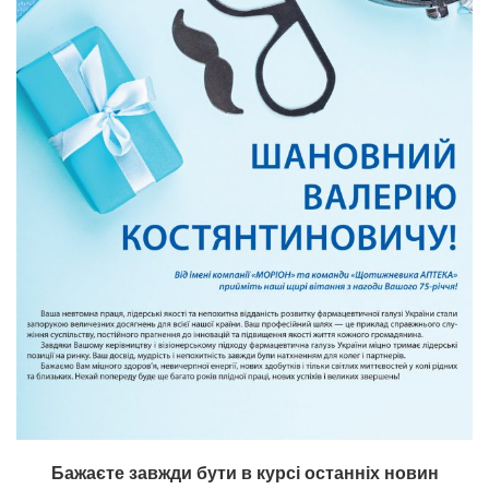
Бажаєте завжди бути в курсі останніх новин