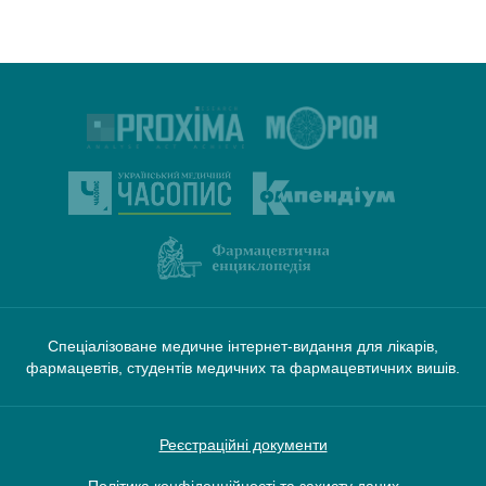
Спеціалізоване медичне інтернет-видання для лікарів,
фармацевтів, студентів медичних та фармацевтичних вишів.
Реєстраційні документи