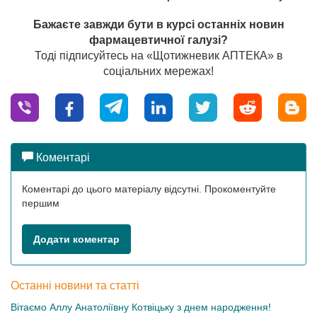
Бажаєте завжди бути в курсі останніх новин
фармацевтичної галузі?
Тоді підписуйтесь на «Щотижневик АПТЕКА» в
соціальних мережах!
Коментарі
Коментарі до цього матеріалу відсутні. Прокоментуйте
першим
Додати коментар
Останні новини та статті
Вітаємо Аллу Анатоліївну Котвіцьку з днем народження!