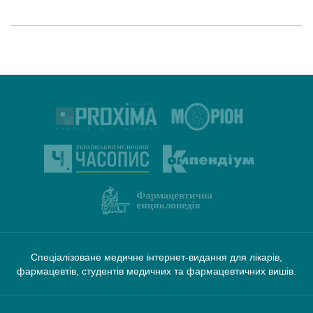
Спеціалізоване медичне інтернет-видання для лікарів,
фармацевтів, студентів медичних та фармацевтичних вишів.