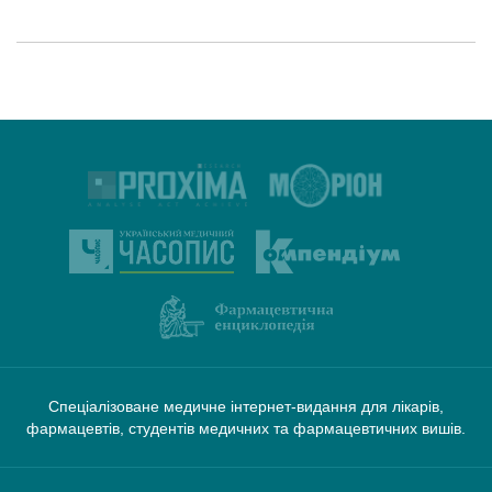
Спеціалізоване медичне інтернет-видання для лікарів,
фармацевтів, студентів медичних та фармацевтичних вишів.