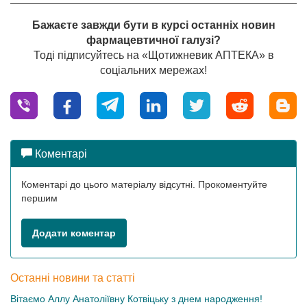
Бажаєте завжди бути в курсі останніх новин
фармацевтичної галузі?
Тоді підписуйтесь на «Щотижневик АПТЕКА» в
соціальних мережах!
Коментарі
Коментарі до цього матеріалу відсутні. Прокоментуйте
першим
Додати коментар
Останні новини та статті
Вітаємо Аллу Анатоліївну Котвіцьку з днем народження!