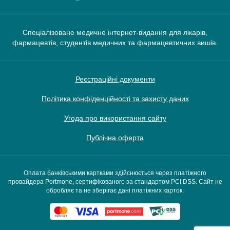
Спеціалізоване медичне інтернет-видання для лікарів,
фармацевтів, студентів медичних та фармацевтичних вишів.
Реєстраційні документи
Політика конфіденційності та захисту даних
Угода про використання сайту
Публічна оферта
Оплата банківськими картками здійснюється через платіжного
провайдера Portmone, сертифікованого за стандартом PCI DSS. Сайт не
обробляє та не зберігає дані платіжних карток.