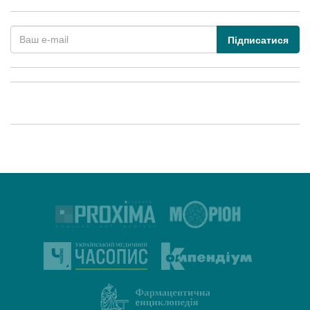
Підписатися