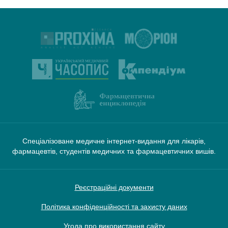
Спеціалізоване медичне інтернет-видання для лікарів,
фармацевтів, студентів медичних та фармацевтичних вишів.
Реєстраційні документи
Політика конфіденційності та захисту даних
Угода про використання сайту