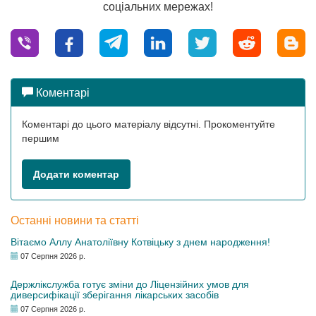
соціальних мережах!
Коментарі
Коментарі до цього матеріалу відсутні. Прокоментуйте
першим
Додати коментар
Останні новини та статті
Вітаємо Аллу Анатоліївну Котвіцьку з днем народження!
07 Серпня 2026 р.
Держлікслужба готує зміни до Ліцензійних умов для
диверсифікації зберігання лікарських засобів
07 Серпня 2026 р.