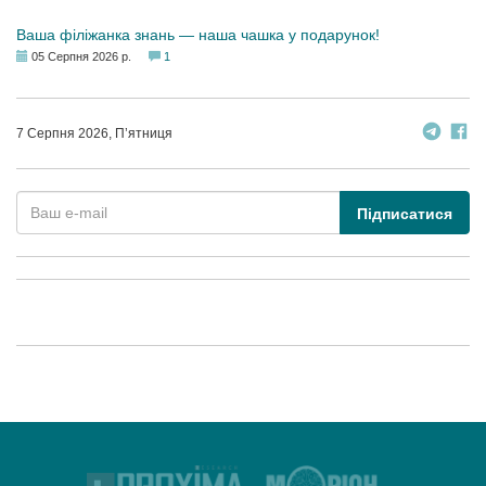
Ваша філіжанка знань — наша чашка у подарунок!
05 Серпня 2026 р.
1
7 Серпня 2026, П’ятниця
Підписатися