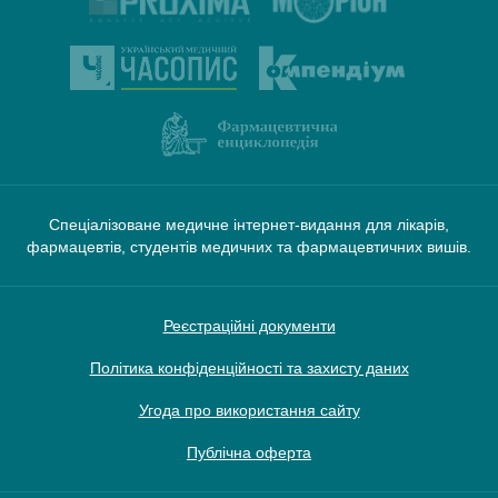
Спеціалізоване медичне інтернет-видання для лікарів,
фармацевтів, студентів медичних та фармацевтичних вишів.
Реєстраційні документи
Політика конфіденційності та захисту даних
Угода про використання сайту
Публічна оферта