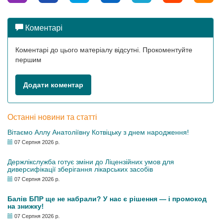
Коментарі
Коментарі до цього матеріалу відсутні. Прокоментуйте
першим
Додати коментар
Останні новини та статті
Вітаємо Аллу Анатоліївну Котвіцьку з днем народження!
07 Серпня 2026 р.
Держлікслужба готує зміни до Ліцензійних умов для
диверсифікації зберігання лікарських засобів
07 Серпня 2026 р.
Балів БПР ще не набрали? У нас є рішення — і промокод
на знижку!
07 Серпня 2026 р.