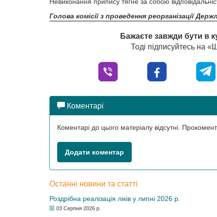
Невиконання припису тягне за собою відповідальніст
Голова комісії з проведення реорганізації Держл
Бажаєте завжди бути в к
Тоді підписуйтесь на 
Коментарі
Коментарі до цього матеріалу відсутні. Прокоме
Додати коментар
Останні новини та статті
Роздрібна реалізація ліків у липні 2026 р.
03 Серпня 2026 р.