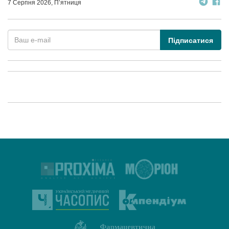
7 Серпня 2026, П’ятниця
Підписатися