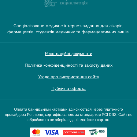
Спеціалізоване медичне інтернет-видання для лікарів,
фармацевтів, студентів медичних та фармацевтичних вишів.
Реєстраційні документи
Політика конфіденційності та захисту даних
Угода про використання сайту
Публічна оферта
Оплата банківськими картками здійснюється через платіжного
провайдера Portmone, сертифікованого за стандартом PCI DSS. Сайт не
обробляє та не зберігає дані платіжних карток.