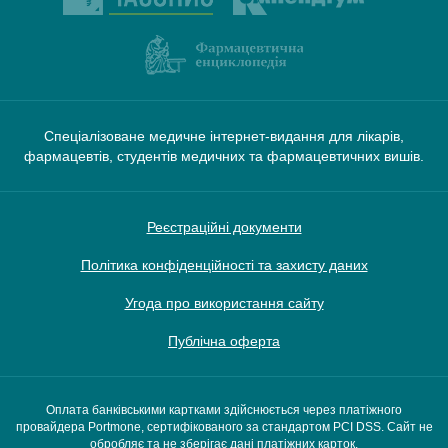
Спеціалізоване медичне інтернет-видання для лікарів,
фармацевтів, студентів медичних та фармацевтичних вишів.
Реєстраційні документи
Політика конфіденційності та захисту даних
Угода про використання сайту
Публічна оферта
Оплата банківськими картками здійснюється через платіжного
провайдера Portmone, сертифікованого за стандартом PCI DSS. Сайт не
обробляє та не зберігає дані платіжних карток.