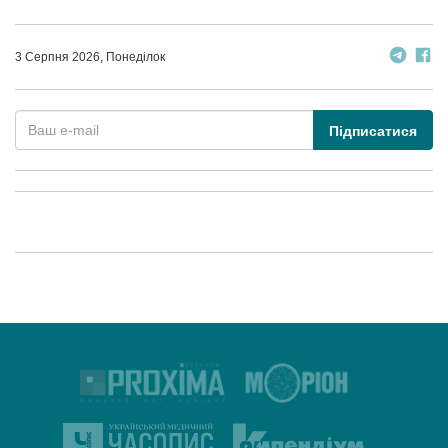
3 Серпня 2026, Понеділок
Підписатися