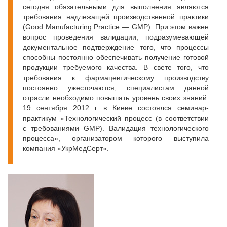
сегодня обязательными для выполнения являются
требования надлежащей производственной практики
(Good Manufacturing Practice — GMP). При этом важен
вопрос проведения валидации, подразумевающей
документальное подтверждение того, что процессы
способны постоянно обеспечивать получение готовой
продукции требуемого качества. В свете того, что
требования к фармацевтическому производству
постоянно ужесточаются, специалистам данной
отрасли необходимо повышать уровень своих знаний.
19 сентября 2012 г. в Киеве состоялся семинар-
практикум «Технологический процесс (в соответствии
с требованиями GMP). Валидация технологического
процесса», организатором которого выступила
компания «УкрМедСерт».