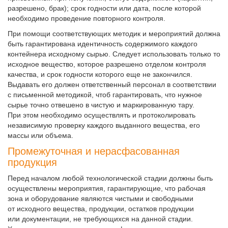
разрешено, брак); срок годности или дата, после которой
необходимо проведение повторного контроля.
При помощи соответствующих методик и мероприятий должна
быть гарантирована идентичность содержимого каждого
контейнера исходному сырью. Следует использовать только то
исходное вещество, которое разрешено отделом контроля
качества, и срок годности которого еще не закончился.
Выдавать его должен ответственный персонал в соответствии
с письменной методикой, чтоб гарантировать, что нужное
сырье точно отвешено в чистую и маркированную тару.
При этом необходимо осуществлять и протоколировать
независимую проверку каждого выданного вещества, его
массы или объема.
Промежуточная и нерасфасованная
продукция
Перед началом любой технологической стадии должны быть
осуществлены мероприятия, гарантирующие, что рабочая
зона и оборудование являются чистыми и свободными
от исходного вещества, продукции, остатков продукции
или документации, не требующихся на данной стадии.