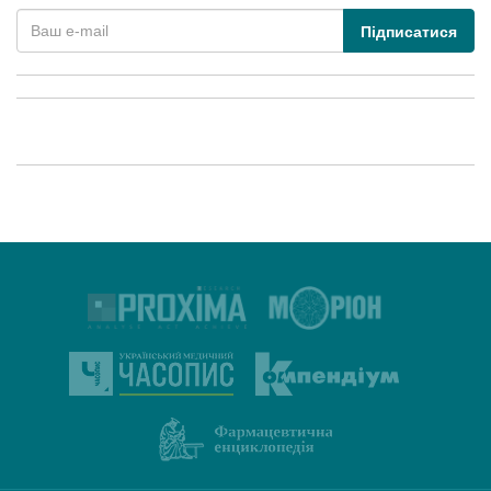
Підписатися