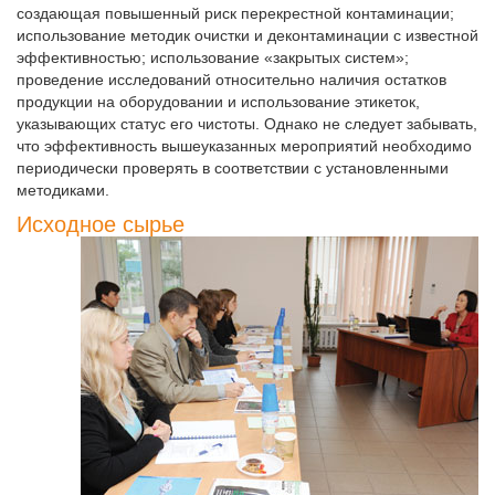
создающая повышенный риск перекрестной контаминации;
использование методик очистки и деконтаминации с известной
эффективностью; использование «закрытых систем»;
проведение исследований относительно наличия остатков
продукции на оборудовании и использование этикеток,
указывающих статус его чистоты. Однако не следует забывать,
что эффективность вышеуказанных мероприятий необходимо
периодически проверять в соответствии с установленными
методиками.
Исходное сырье