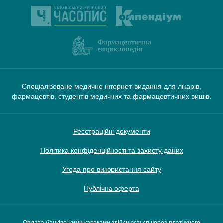
Спеціалізоване медичне інтернет-видання для лікарів,
фармацевтів, студентів медичних та фармацевтичних вишів.
Реєстраційні документи
Політика конфіденційності та захисту даних
Угода про використання сайту
Публічна оферта
Оплата банківськими картками здійснюється через платіжного