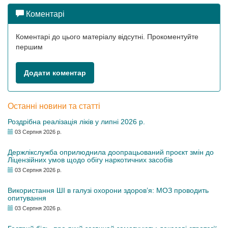
Коментарі
Коментарі до цього матеріалу відсутні. Прокоментуйте
першим
Додати коментар
Останні новини та статті
Роздрібна реалізація ліків у липні 2026 р.
03 Серпня 2026 р.
Держлікслужба оприлюднила доопрацьований проєкт змін до
Ліцензійних умов щодо обігу наркотичних засобів
03 Серпня 2026 р.
Використання ШІ в галузі охорони здоров’я: МОЗ проводить
опитування
03 Серпня 2026 р.