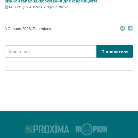
різних етапах захворювання для фармацевта
№ 30/31 (1551/1552 ) 3 Серпня 2026 р.
3 Серпня 2026, Понеділок
Підписатися