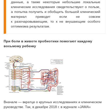
данные, а также некоторые небольшие локальные
клинические исследования свидетельствуют о пользе,
а попытка получить и обобщить большой клинический
материал приводит если не совсем
к разочаровывающим, то к не внушающим особого
оптимизма результатам.
При боли в животе пробиотики помогают каждому
восьмому ребенку
Вначале — вкратце о крупных исследованиях и клиническом
руководстве. Так, в декабре 2018 г. в журнале «JAMA»