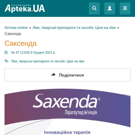
Меню
Меню
»
»
Аптека online
Ліки, лікарські препарати та засоби. Ціни на ліки
Саксенда
Саксенда
№ 47 (1318) 6 Грудня 2021 р.
Ліки, лікарські препарати та засоби. Ціни на ліки
Поділитися