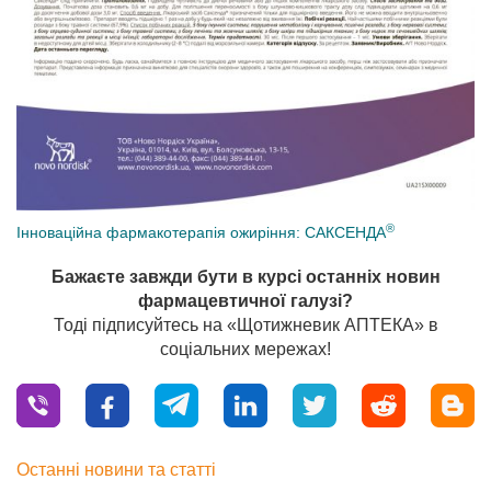
®
Інноваційна фармакотерапія ожиріння: САКСЕНДА
Бажаєте завжди бути в курсі останніх новин
фармацевтичної галузі?
Тоді підписуйтесь на «Щотижневик АПТЕКА» в
соціальних мережах!
Останні новини та статті