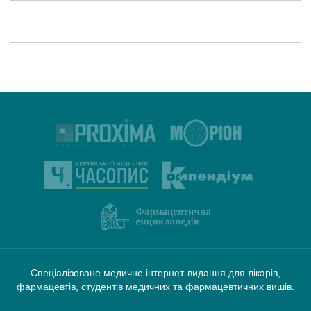
Спеціалізоване медичне інтернет-видання для лікарів,
фармацевтів, студентів медичних та фармацевтичних вишів.